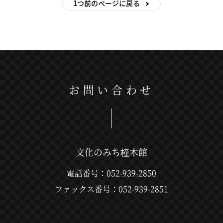
1つ前のページに戻る
Instagram
お問い合わせ
文化のみち橦木館
電話番号：
052-939-2850
ファックス番号：052-939-2851