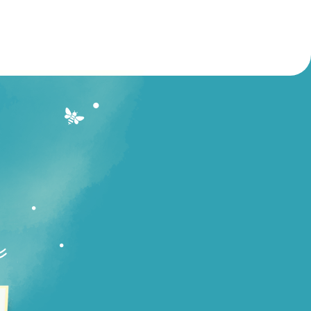
個人情報保護方針
ご利用にあたって
English
Twitter
Instagram