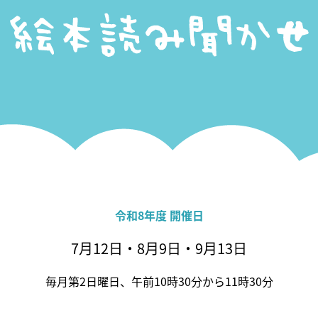
令和8年度 開催日
7月12日・8月9日・9月13日
毎月第2日曜日、午前10時30分から11時30分