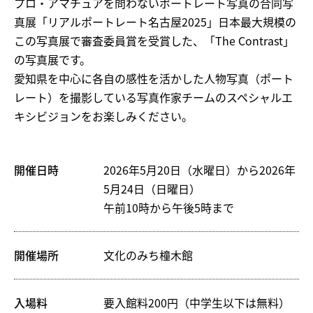
プロ・アマチュアを問わないポートレート写真の合同写
真展「リアルポートレート名古屋2025」日本最大規模の
この写真展で審査委員賞を受賞した、「The Contrast」
の写真展です。
愛知県を中心に各自の感性を活かした人物写真（ポート
レート）を撮影している写真作家チームのスペシャルエ
キシビジョンをお楽しみください。
開催日時
2026年5月20日（水曜日）から2026年
5月24日（日曜日）
午前10時から午後5時まで
開催場所
文化のみち橦木館
入場料
要入館料200円（中学生以下は無料）