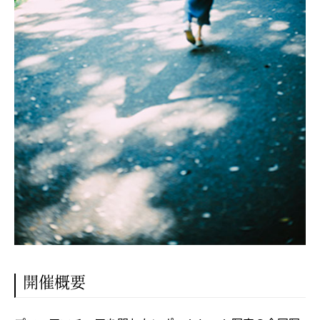
Instagram
開催概要