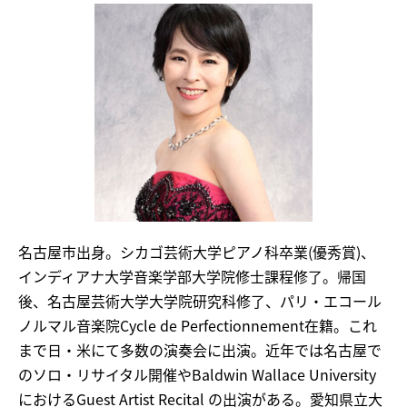
名古屋市出身。シカゴ芸術大学ピアノ科卒業(優秀賞)、
インディアナ大学音楽学部大学院修士課程修了。帰国
後、名古屋芸術大学大学院研究科修了、パリ・エコール
ノルマル音楽院Cycle de Perfectionnement在籍。これ
まで日・米にて多数の演奏会に出演。近年では名古屋で
のソロ・リサイタル開催やBaldwin Wallace University
におけるGuest Artist Recital の出演がある。愛知県立大